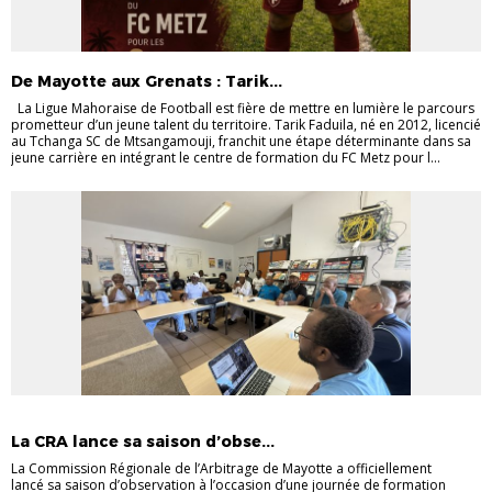
De Mayotte aux Grenats : Tarik...
La Ligue Mahoraise de Football est fière de mettre en lumière le parcours
prometteur d’un jeune talent du territoire. Tarik Faduila, né en 2012, licencié
au Tchanga SC de Mtsangamouji, franchit une étape déterminante dans sa
jeune carrière en intégrant le centre de formation du FC Metz pour l...
ACTUALITÉS ARBITRAGE
La CRA lance sa saison d’obse...
La Commission Régionale de l’Arbitrage de Mayotte a officiellement
lancé sa saison d’observation à l’occasion d’une journée de formation