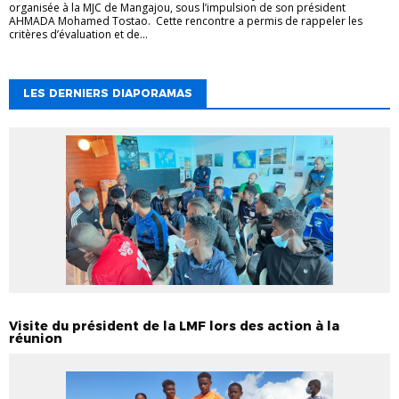
organisée à la MJC de Mangajou, sous l’impulsion de son président
AHMADA Mohamed Tostao. Cette rencontre a permis de rappeler les
critères d’évaluation et de...
LES DERNIERS DIAPORAMAS
Visite du président de la LMF lors des action à la
réunion