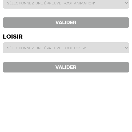
VALIDER
LOISIR
VALIDER