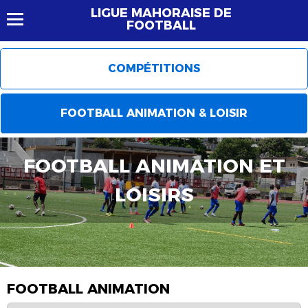
LIGUE MAHORAISE DE
FOOTBALL
COMPÉTITIONS
FOOTBALL ANIMATION & LOISIR
FOOTBALL ANIMATION ET
LOISIRS
FOOTBALL ANIMATION