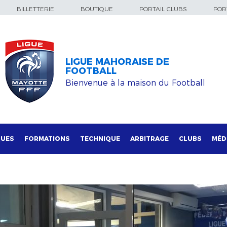
BILLETTERIE
BOUTIQUE
PORTAIL CLUBS
PORT
LIGUE MAHORAISE DE
FOOTBALL
Bienvenue à la maison du Football
QUES
FORMATIONS
TECHNIQUE
ARBITRAGE
CLUBS
MÉD