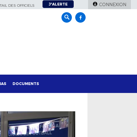
J'ALERTE
CONNEXION
AIL DES OFFICIELS
IAS
DOCUMENTS