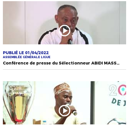
PUBLIÉ LE 01/04/2022
ASSEMBLÉE GÉNÉRALE LIGUE
Conférence de presse du Sélectionneur ABIDI MASSOUNDI