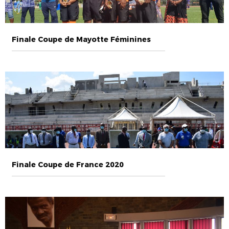
Finale Coupe de Mayotte Féminines
Finale Coupe de France 2020