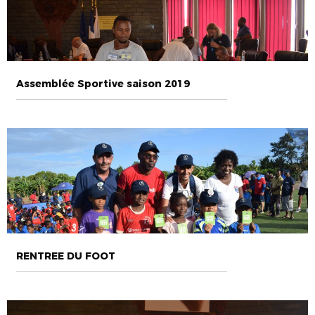
Assemblée Sportive saison 2019
RENTREE DU FOOT