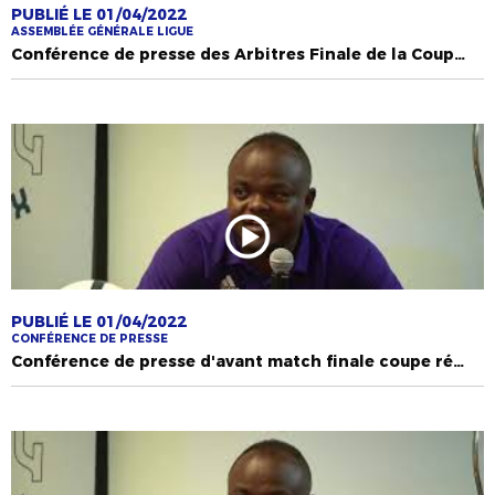
PUBLIÉ LE 01/04/2022
ASSEMBLÉE GÉNÉRALE LIGUE
Conférence de presse des Arbitres Finale de la Coupe Régionale de France 2021
PUBLIÉ LE 01/04/2022
CONFÉRENCE DE PRESSE
Conférence de presse d'avant match finale coupe régionale de France as rosador