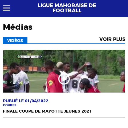
LIGUE MAHORAISE DE
FOOTBALL
Médias
VOIR PLUS
VIDÉOS
PUBLIÉ LE 01/04/2022
COUPES
FINALE COUPE DE MAYOTTE JEUNES 2021