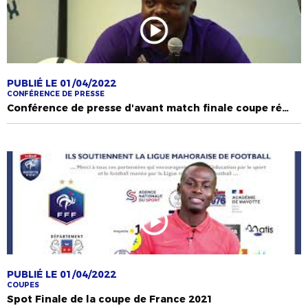
PUBLIÉ LE 01/04/2022
CONFÉRENCE DE PRESSE
Conférence de presse d'avant match finale coupe régionale de France jumeaux
PUBLIÉ LE 01/04/2022
COUPES
Spot Finale de la coupe de France 2021