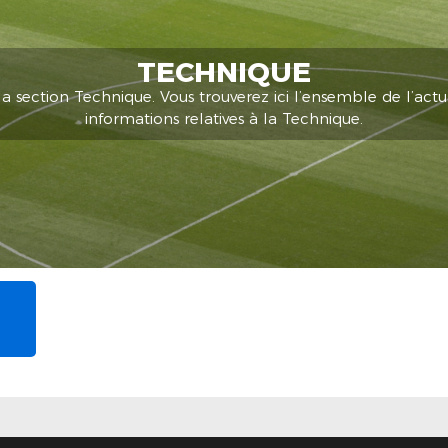
TECHNIQUE
 section Technique. Vous trouverez ici l’ensemble de l’actua
informations relatives à la Technique.