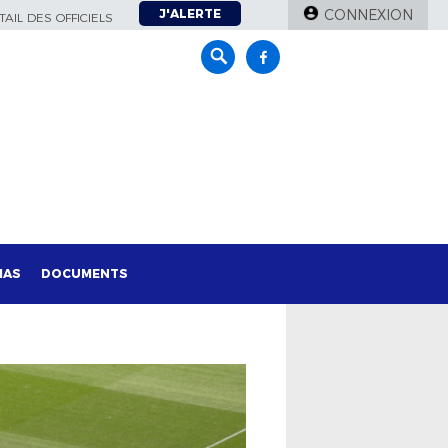
J'ALERTE
CONNEXION
AIL DES OFFICIELS
IAS
DOCUMENTS