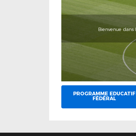
Bienvenue dans la
PROGRAMME EDUCATIF
FÉDÉRAL