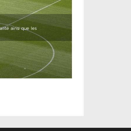
lité ainsi que les